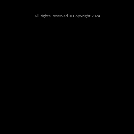
All Rights Reserved © Copyright 2024