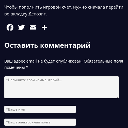
Чтобы пополнить игровой счет, нужно сначала перейти
во вкладку Депозит.
Оставить комментарий
Ваш адрес email не будет опубликован.
Обязательные поля
помечены
*