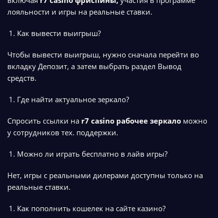
лояльности и игры на реальные ставки.
Как вывести выигрыш?
Чтобы вывести выигрыш, нужно сначала перейти во
вкладку Депозит, а затем выбрать раздел Вывод
средств.
Где найти актуальное зеркало?
Спросить ссылки на
r7 casino рабочее зеркало
можно
у сотрудников тех. поддержки.
Можно ли играть бесплатно в лайв игры?
Нет, игры с реальными дилерами доступны только на
реальные ставки.
Как пополнить кошелек на сайте казино?