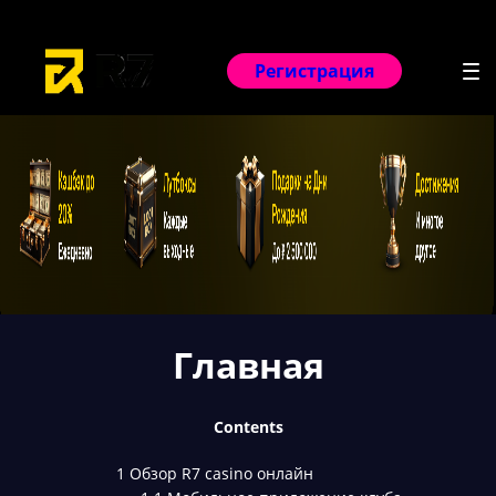
Забрать бонус
Регистрация
Главная
Contents
1
Обзор R7 casino онлайн